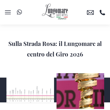
Sulla Strada Rosa: il Lungomare al
centro del Giro 2026