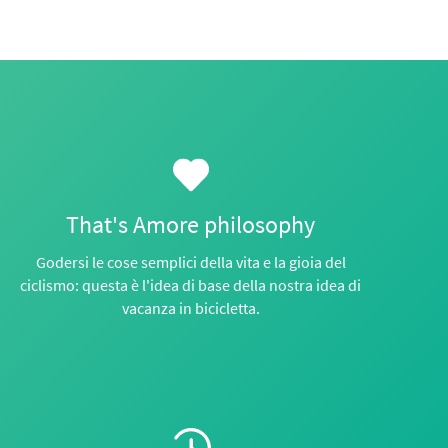
That's Amore philosophy
Godersi le cose semplici della vita e la gioia del
ciclismo: questa è l'idea di base della nostra idea di
vacanza in bicicletta.