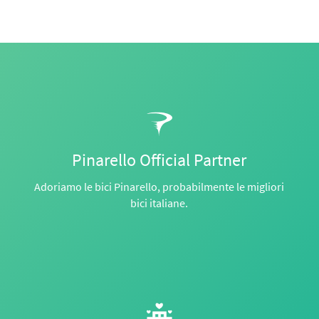
Pinarello Official Partner
Adoriamo le bici Pinarello, probabilmente le migliori
bici italiane.