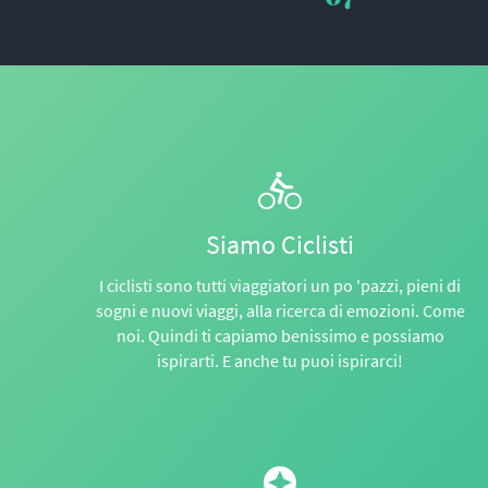
Siamo Ciclisti
I ciclisti sono tutti viaggiatori un po 'pazzi, pieni di
sogni e nuovi viaggi, alla ricerca di emozioni. Come
noi. Quindi ti capiamo benissimo e possiamo
ispirarti. E anche tu puoi ispirarci!