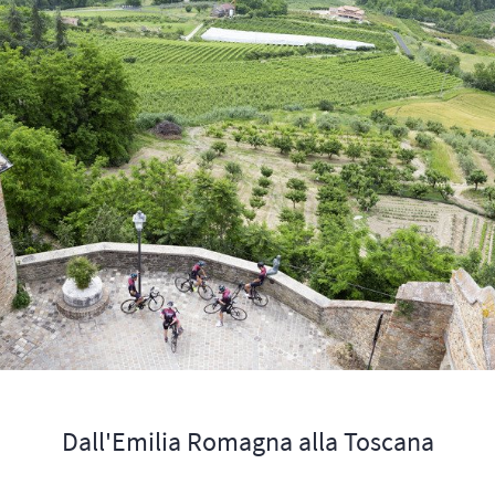
Dall'Emilia Romagna alla Toscana