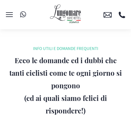
INFO UTILI E DOMANDE FREQUENTI
Ecco le domande ed i dubbi che
tanti ciclisti come te ogni giorno si
pongono
(ed ai quali siamo felici di
rispondere!)