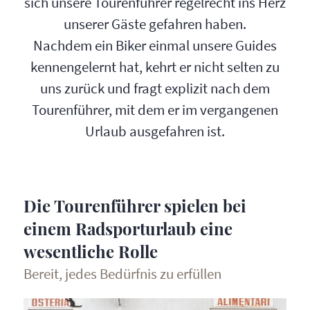
sich unsere Tourenführer regelrecht ins Herz
unserer Gäste gefahren haben.
Nachdem ein Biker einmal unsere Guides
kennengelernt hat, kehrt er nicht selten zu
uns zurück und fragt explizit nach dem
Tourenführer, mit dem er im vergangenen
Urlaub ausgefahren ist.
Die Tourenführer spielen bei
einem Radsporturlaub eine
wesentliche Rolle
Bereit, jedes Bedürfnis zu erfüllen