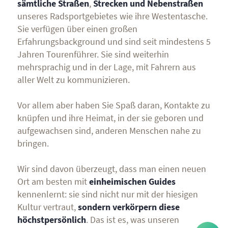
sämtliche Straßen
,
Strecken und Nebenstraßen
unseres Radsportgebietes wie ihre Westentasche.
Sie verfügen über einen großen
Erfahrungsbackground und sind seit mindestens 5
Jahren Tourenführer. Sie sind weiterhin
mehrsprachig und in der Lage, mit Fahrern aus
aller Welt zu kommunizieren.
Vor allem aber haben Sie Spaß daran, Kontakte zu
knüpfen und ihre Heimat, in der sie geboren und
aufgewachsen sind, anderen Menschen nahe zu
bringen.
Wir sind davon überzeugt, dass man einen neuen
Ort am besten mit
einheimischen Guides
kennenlernt: sie sind nicht nur mit der hiesigen
Kultur vertraut,
sondern verkörpern diese
höchstpersönlich
. Das ist es, was unseren