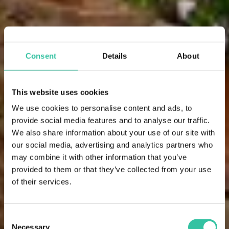
Consent
Details
About
This website uses cookies
We use cookies to personalise content and ads, to
provide social media features and to analyse our traffic.
We also share information about your use of our site with
our social media, advertising and analytics partners who
may combine it with other information that you’ve
provided to them or that they’ve collected from your use
of their services.
Consent
Necessary