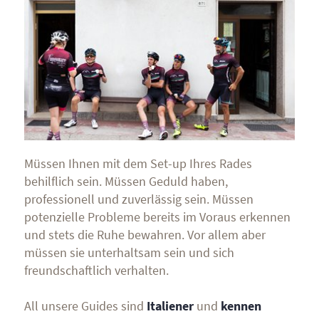
Müssen Ihnen mit dem Set-up Ihres Rades
behilflich sein. Müssen Geduld haben,
professionell und zuverlässig sein. Müssen
potenzielle Probleme bereits im Voraus erkennen
und stets die Ruhe bewahren. Vor allem aber
müssen sie unterhaltsam sein und sich
freundschaftlich verhalten.
All unsere Guides sind
Italiener
und
kennen