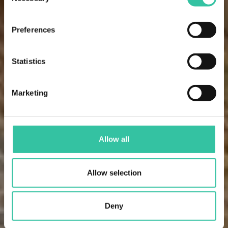
Selection
Preferences
Statistics
Marketing
Allow all
Allow selection
Deny