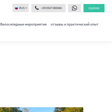
RUS
+39 0547 680666
ОЦЕНКА
Велосипедные мероприятия
отзывы и практический опыт