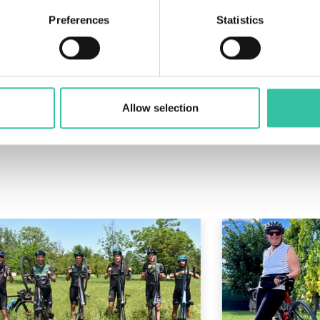
Preferences
Statistics
Allow selection