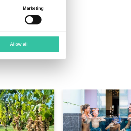
Marketing
Allow all