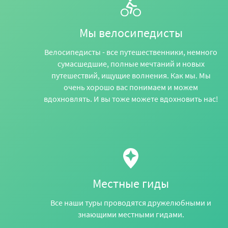
Мы велосипедисты
Велосипедисты - все путешественники, немного
сумасшедшие, полные мечтаний и новых
путешествий, ищущие волнения. Как мы. Мы
очень хорошо вас понимаем и можем
вдохновлять. И вы тоже можете вдохновить нас!
Местные гиды
Все наши туры проводятся дружелюбными и
знающими местными гидами.