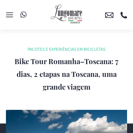
PACOTES E EXPERIÊNCIAS EM BICICLETAS
Bike Tour Romanha–Toscana: 7
dias, 2 etapas na Toscana, uma
grande viagem