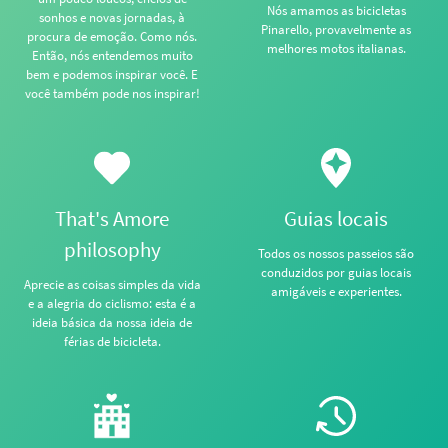
Nós amamos as bicicletas
sonhos e novas jornadas, à
Pinarello, provavelmente as
procura de emoção. Como nós.
melhores motos italianas.
Então, nós entendemos muito
bem e podemos inspirar você. E
você também pode nos inspirar!
That's Amore
Guias locais
philosophy
Todos os nossos passeios são
conduzidos por guias locais
Aprecie as coisas simples da vida
amigáveis e experientes.
e a alegria do ciclismo: esta é a
ideia básica da nossa ideia de
férias de bicicleta.