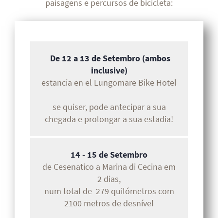
paisagens e percursos de bicicleta:
De 12 a 13 de Setembro (ambos
inclusive)
estancia en el Lungomare Bike Hotel
se quiser, pode antecipar a sua
chegada e prolongar a sua estadia!
14 - 15 de Setembro
de Cesenatico a Marina di Cecina em
2 dias,
num total de 279 quilómetros com
2100 metros de desnível