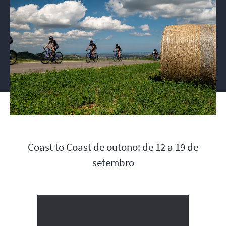
Coast to Coast de outono: de 12 a 19 de
setembro