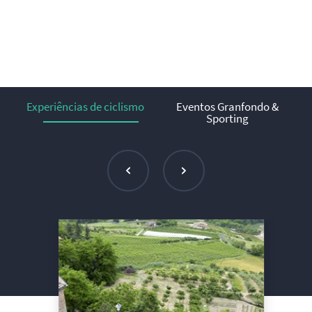
Experiências de ciclismo
Eventos Granfondo &
Sporting